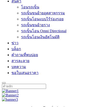
สินค้า
โอนรถเข็น
รถเข็นขนย้ายอุตสาหกรรม
รถเข็นโอนแบบไร้ร่องรอย
รถเข็นขนย้ายราง
รถเข็นโอน Omni Directional
รถเข็นโอนเงินอัตโนมัติ
ข่าว
บล็อก
คำถามที่พบบ่อย
สารละลาย
บทความ
ขอใบเสนอราคา