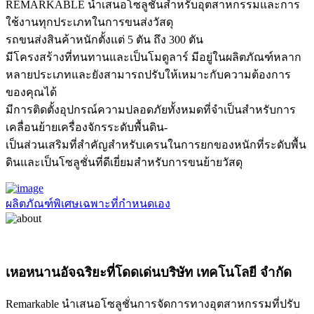
REMARKABLE นำเสนอโซลูชั่นสำหรับอุตสาหกรรมและการ
ใช้งานทุกประเภทในการขนส่งวัสดุ
รถขนส่งสินค้าหนักตั้งแต่ 5 ตัน ถึง 300 ตัน
มีโครงสร้างที่ทนทานและเป็นโมดูลาร์ มีอยู่ในผลิตภัณฑ์หลาก
หลายประเภทและยังสามารถปรับให้เหมาะกับความต้องการ
ของคุณได้
มีการติดตั้งอุปกรณ์ความปลอดภัยทั้งหมดที่จำเป็นสำหรับการ
เคลื่อนย้ายเครื่องจักรระดับพื้นดิน-
เป็นส่วนเสริมที่สำคัญสำหรับเครนในการยกของหนักที่ระดับพื้น
ดินและเป็นโซลูชั่นที่ดีเยี่ยมสำหรับการขนย้ายวัสดุ
ผลิตภัณฑ์พิเศษเฉพาะที่กำหนดเอง
เหอหนานอัจฉริยะที่โดดเด่น
บริษัท เทคโนโลยี จำกัด
Remarkable นำเสนอโซลูชั่นการจัดการทางอุตสาหกรรมที่ปรับ