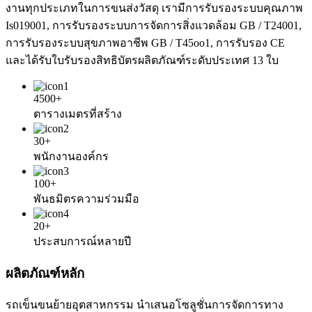
งานทุกประเภทในการขนส่งวัสดุ เรามีการรับรองระบบคุณภาพ
Is019001, การรับรองระบบการจัดการสิ่งแวดล้อม GB / T24001,
การรับรองระบบสุขภาพอาชีพ GB / T45oo1, การรับรอง CE
และได้รับใบรับรองสิทธิบัตรผลิตภัณฑ์ระดับประเทศ 13 ใบ
4500+
ตารางเมตรที่สร้าง
30+
พนักงานองค์กร
100+
พันธมิตรความร่วมมือ
20+
ประสบการณ์หลายปี
ผลิตภัณฑ์หลัก
รถเข็นขนย้ายอุตสาหกรรม นำเสนอโซลูชั่นการจัดการทาง