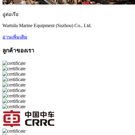
อู่ต่อเรือ
Wartsila Marine Equipment (Suzhou) Co., Ltd.
อ่านเพิ่มเติม
ลูกค้าของเรา