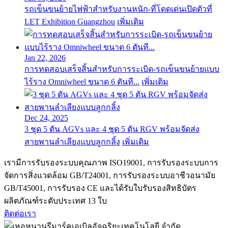
รถเข็นขนย้ายไฟฟ้าสำหรับงานหนัก-ที่โดดเด่นเปิดตัวที่
LET Exhibition Guangzhou
เพิ่มเติม
Jan 22, 2026
การทดสอบเสร็จสิ้นสำหรับการระเบิด-รถเข็นขนย้ายแบบ
ไร้ราง Omniwheel ขนาด 6 ตันที...
เพิ่มเติม
Dec 24, 2025
3 ชุด 5 ตัน AGVs และ 4 ชุด 5 ตัน RGV พร้อมจัดส่ง
สายพานลำเลียงแบบลูกกลิ้ง
เพิ่มเติม
เรามีการรับรองระบบคุณภาพ ISO19001, การรับรองระบบการ
จัดการสิ่งแวดล้อม GB/T24001, การรับรองระบบอาชีวอนามัย
GB/T45001, การรับรอง CE และได้รับใบรับรองสิทธิบัตร
ผลิตภัณฑ์ระดับประเทศ 13 ใบ
ติดต่อเรา