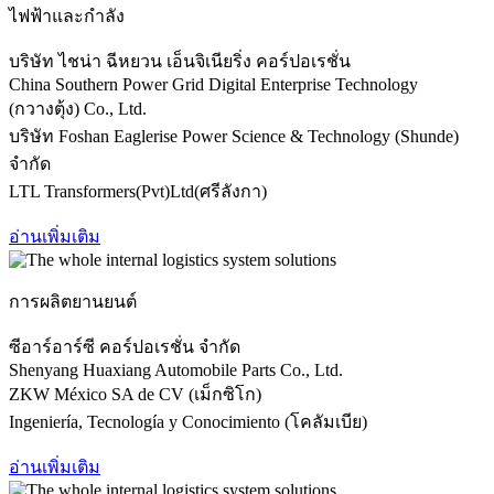
ไฟฟ้าและกำลัง
บริษัท ไชน่า ฉีหยวน เอ็นจิเนียริ่ง คอร์ปอเรชั่น
China Southern Power Grid Digital Enterprise Technology
(กวางตุ้ง) Co., Ltd.
บริษัท Foshan Eaglerise Power Science & Technology (Shunde)
จำกัด
LTL Transformers(Pvt)Ltd(ศรีลังกา)
อ่านเพิ่มเติม
การผลิตยานยนต์
ซีอาร์อาร์ซี คอร์ปอเรชั่น จำกัด
Shenyang Huaxiang Automobile Parts Co., Ltd.
ZKW México SA de CV (เม็กซิโก)
Ingeniería, Tecnología y Conocimiento (โคลัมเบีย)
อ่านเพิ่มเติม