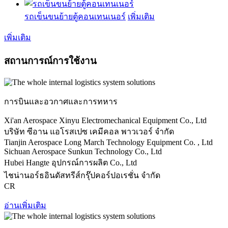
รถเข็นขนย้ายตู้คอนเทนเนอร์
เพิ่มเติม
เพิ่มเติม
สถานการณ์การใช้งาน
การบินและอวกาศและการทหาร
Xi'an Aerospace Xinyu Electromechanical Equipment Co., Ltd
บริษัท ซีอาน แอโรสเปซ เคมีคอล พาวเวอร์ จำกัด
Tianjin Aerospace Long March Technology Equipment Co. , Ltd
Sichuan Aerospace Sunkun Technology Co., Ltd
Hubei Hangte อุปกรณ์การผลิต Co., Ltd
ไชน่านอร์ธอินดัสทรีส์กรุ๊ปคอร์ปอเรชั่น จำกัด
CR
อ่านเพิ่มเติม