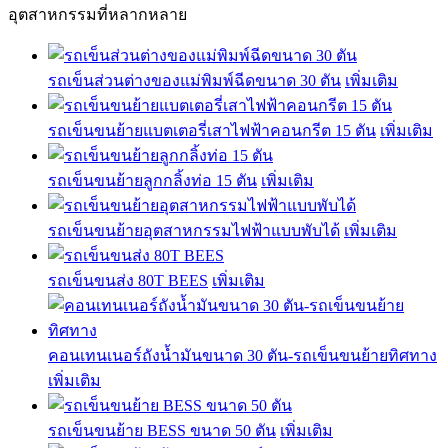
อุตสาหกรรมที่หลากหลาย
รถเข็นส่วนต่างของแม่พิมพ์ฉีดขนาด 30 ตัน
เพิ่มเติม
รถเข็นขนย้ายแบตเตอรี่เสาไฟฟ้าคอนกรีต 15 ตัน
เพิ่มเติม
รถเข็นขนย้ายลูกกลิ้งท่อ 15 ตัน
เพิ่มเติม
รถเข็นขนย้ายอุตสาหกรรมไฟฟ้าแบบพับได้
เพิ่มเติม
รถเข็นขนส่ง 80T BEES
เพิ่มเติม
คอนเทนเนอร์ถังน้ำมันขนาด 30 ตัน-รถเข็นขนย้ายทิศทาง
เพิ่มเติม
รถเข็นขนย้าย BESS ขนาด 50 ตัน
เพิ่มเติม