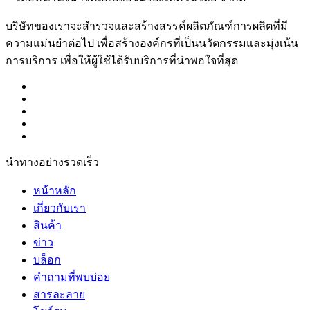
บริษัทของเราจะสำรวจและสร้างสรรค์ผลิตภัณฑ์การผลิตที่มี
ความแม่นยำต่อไป เพื่อสร้างองค์กรที่เป็นนวัตกรรมและมุ่งเน้น
การบริการ เพื่อให้ผู้ใช้ได้รับบริการที่น่าพอใจที่สุด
นำทางอย่างรวดเร็ว
หน้าหลัก
เกี่ยวกับเรา
สินค้า
ข่าว
บล็อก
คำถามที่พบบ่อย
สารละลาย