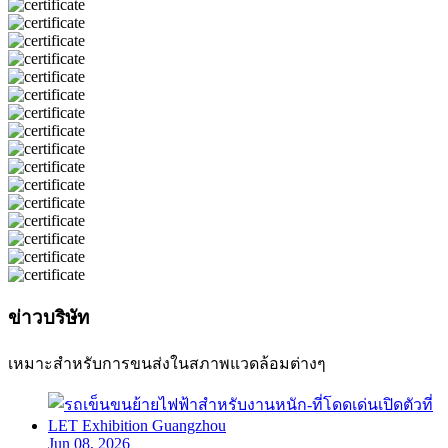
ข่าวบริษัท
เหมาะสำหรับการขนส่งในสภาพแวดล้อมต่างๆ
Jun 08, 2026